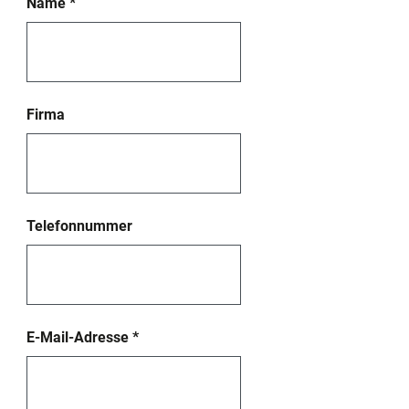
Name
*
Firma
Telefonnummer
E-Mail-Adresse
*