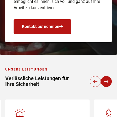
ermöglicht es Ihnen, sich voll und ganz auf Ihre
Arbeit zu konzentrieren.
Kontakt aufnehmen
UNSERE LEISTUNGEN
:
Verlässliche Leistungen für
Ihre Sicherheit