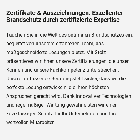
Zertifikate & Auszeichnungen: Exzellenter
Brandschutz durch zertifizierte Expertise
Tauchen Sie in die Welt des optimalen Brandschutzes ein,
begleitet von unserem erfahrenen Team, das
maßgeschneiderte Lösungen bietet. Mit Stolz
präsentieren wir Ihnen unsere Zertifizierungen, die unser
Können und unsere Fachkompetenz unterstreichen.
Unsere umfassende Beratung stellt sicher, dass wir die
perfekte Lösung entwickeln, die Ihren höchsten
Ansprüchen gerecht wird. Dank innovativer Technologien
und regelmäßiger Wartung gewährleisten wir einen
zuverlässigen Schutz für Ihr Unternehmen und Ihre
wertvollen Mitarbeiter.